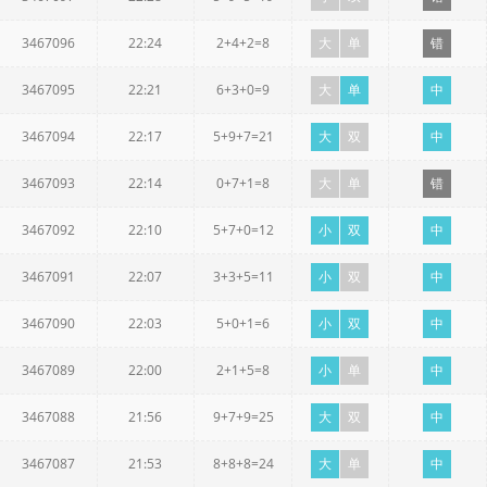
3467096
22:24
2+4+2=8
大
单
错
3467095
22:21
6+3+0=9
大
单
中
3467094
22:17
5+9+7=21
大
双
中
3467093
22:14
0+7+1=8
大
单
错
3467092
22:10
5+7+0=12
小
双
中
3467091
22:07
3+3+5=11
小
双
中
3467090
22:03
5+0+1=6
小
双
中
3467089
22:00
2+1+5=8
小
单
中
3467088
21:56
9+7+9=25
大
双
中
3467087
21:53
8+8+8=24
大
单
中