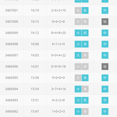
3467001
16:19
2+6+2=10
大
双
中
3467000
16:15
0+6+2=8
大
单
错
3466999
16:12
8+4+8=20
大
双
中
3466998
16:08
6+1+2=9
小
单
中
3466997
16:05
9+9+4=22
大
单
中
3466996
16:01
0+9+9=18
小
单
错
3466995
15:58
9+0+0=9
大
单
中
3466994
15:54
3+7+4=14
大
单
中
3466993
15:51
4+2+2=8
小
双
中
3466992
15:47
1+0+2=3
小
双
中