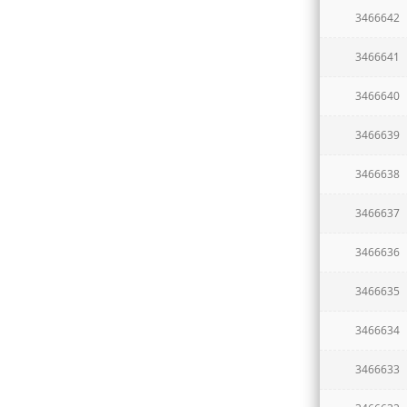
3466642
3466641
3466640
3466639
3466638
3466637
3466636
3466635
3466634
3466633