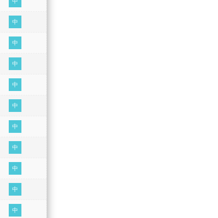
中
中
中
中
中
中
中
中
中
中
中