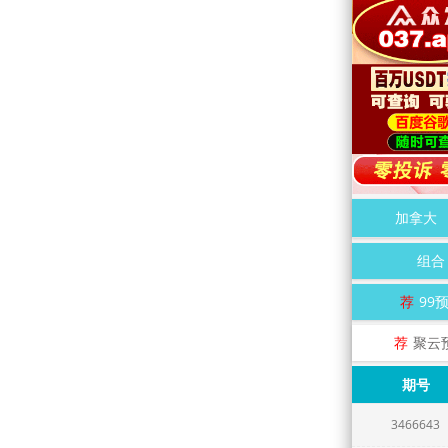
加拿大
组合
荐
99
荐
聚云
期号
3466643