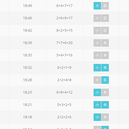
18:49
6+4+7=17
大
双
18:46
2+6+9=17
小
双
18:42
8+2+5=15
小
双
18:39
7+7+6=20
小
单
18:35
5+4+7=16
小
单
18:32
6+2+1=9
小
单
18:28
2+2+4=8
大
双
18:25
0+8+4=12
小
单
18:21
0+3+2=5
小
单
18:18
2+2+2=6
小
单