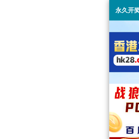
永久开奖网