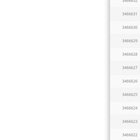
3466632
3466631
3466630
3466629
3466628
3466627
3466626
3466625
3466624
3466623
3466622