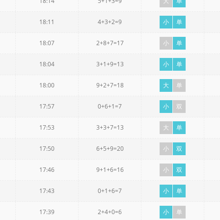
18:14
5+1+3=9
大
单
18:11
4+3+2=9
小
单
18:07
2+8+7=17
小
单
18:04
3+1+9=13
小
单
18:00
9+2+7=18
大
单
17:57
0+6+1=7
小
双
17:53
3+3+7=13
大
单
17:50
6+5+9=20
小
双
17:46
9+1+6=16
小
双
17:43
0+1+6=7
小
单
17:39
2+4+0=6
小
单